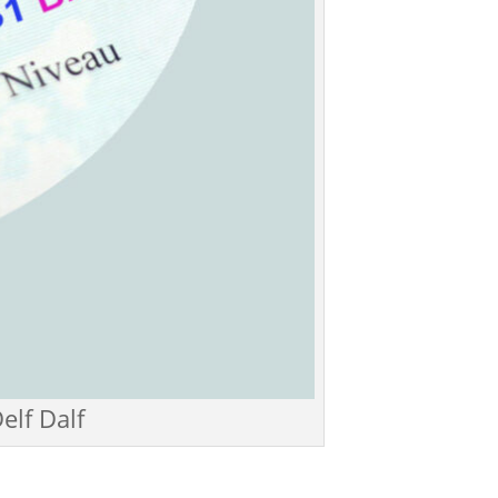
elf Dalf