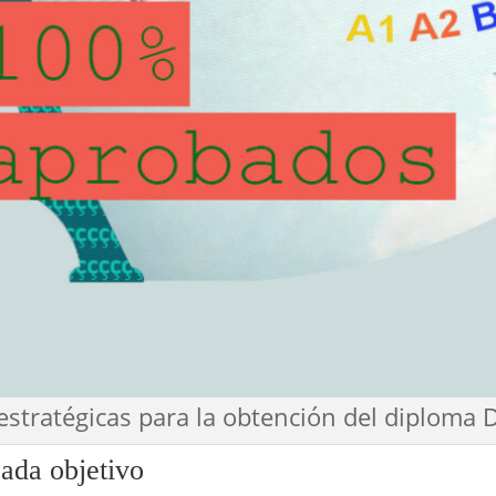
estratégicas para la obtención del diploma D
ada objetivo