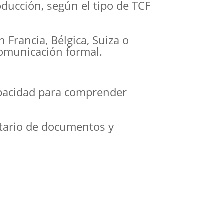
ducción, según el tipo de TCF
 Francia, Bélgica, Suiza o
comunicación formal.
capacidad para comprender
ntario de documentos y