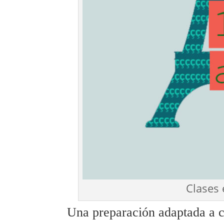
Clases 
Una preparación adaptada a c