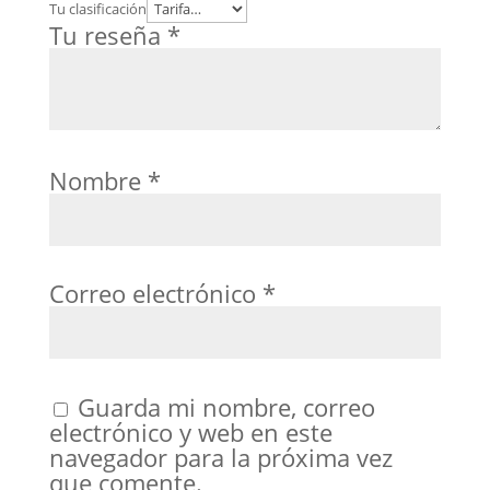
Tu clasificación
Tu reseña
*
Nombre
*
Correo electrónico
*
Guarda mi nombre, correo
electrónico y web en este
navegador para la próxima vez
que comente.