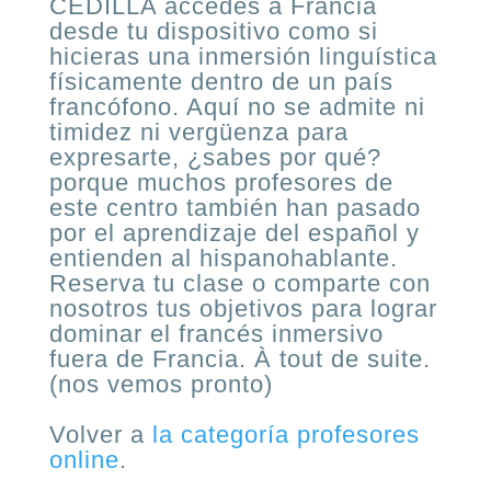
CEDILLA accedes a Francia
desde tu dispositivo como si
hicieras una inmersión linguística
físicamente dentro de un país
francófono. Aquí no se admite ni
timidez ni vergüenza para
expresarte, ¿sabes por qué?
porque muchos profesores de
este centro también han pasado
por el aprendizaje del español y
entienden al hispanohablante.
Reserva tu clase o comparte con
nosotros tus objetivos para lograr
dominar el francés inmersivo
fuera de Francia. À tout de suite.
(nos vemos pronto)
Volver a
la categoría profesores
online
.