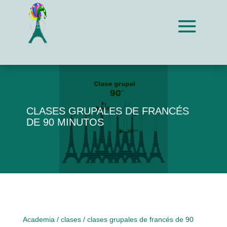
CLASES GRUPALES DE FRANCÉS
DE 90 MINUTOS
Academia
/
clases
/ clases grupales de francés de 90