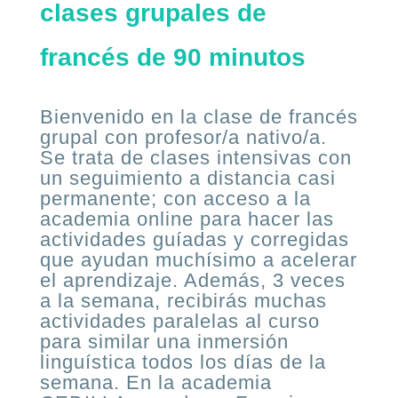
clases grupales de
francés de 90 minutos
Bienvenido en la clase de francés
grupal con profesor/a nativo/a.
Se trata de clases intensivas con
un seguimiento a distancia casi
permanente; con acceso a la
academia online para hacer las
actividades guíadas y corregidas
que ayudan muchísimo a acelerar
el aprendizaje. Además, 3 veces
a la semana, recibirás muchas
actividades paralelas al curso
para similar una inmersión
linguística todos los días de la
semana. En la academia