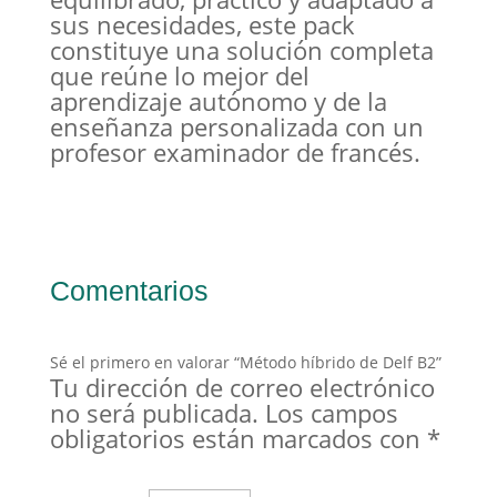
sus necesidades, este pack
constituye una solución completa
que reúne lo mejor del
aprendizaje autónomo y de la
enseñanza personalizada con un
profesor examinador de francés.
Comentarios
Sé el primero en valorar “Método híbrido de Delf B2”
Tu dirección de correo electrónico
no será publicada.
Los campos
obligatorios están marcados con
*