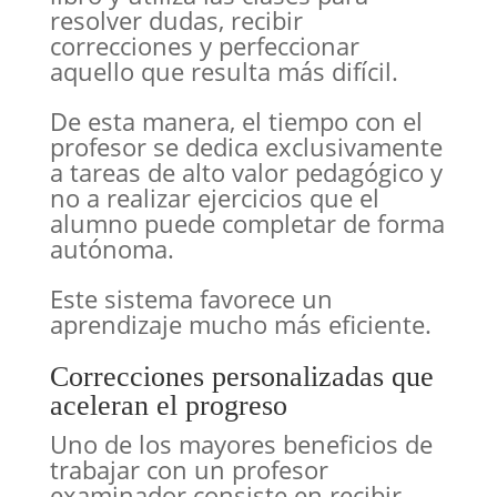
resolver dudas, recibir
correcciones y perfeccionar
aquello que resulta más difícil.
De esta manera, el tiempo con el
profesor se dedica exclusivamente
a tareas de alto valor pedagógico y
no a realizar ejercicios que el
alumno puede completar de forma
autónoma.
Este sistema favorece un
aprendizaje mucho más eficiente.
Correcciones personalizadas que
aceleran el progreso
Uno de los mayores beneficios de
trabajar con un profesor
examinador consiste en recibir