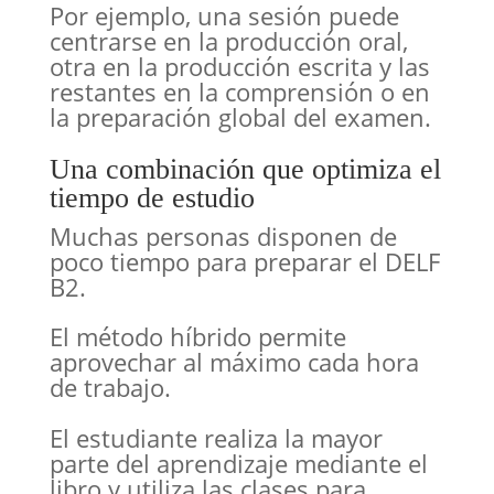
Por ejemplo, una sesión puede
centrarse en la producción oral,
otra en la producción escrita y las
restantes en la comprensión o en
la preparación global del examen.
Una combinación que optimiza el
tiempo de estudio
Muchas personas disponen de
poco tiempo para preparar el DELF
B2.
El método híbrido permite
aprovechar al máximo cada hora
de trabajo.
El estudiante realiza la mayor
parte del aprendizaje mediante el
libro y utiliza las clases para