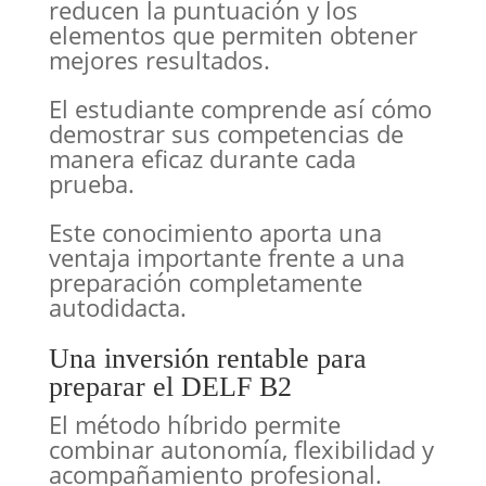
reducen la puntuación y los
elementos que permiten obtener
mejores resultados.
El estudiante comprende así cómo
demostrar sus competencias de
manera eficaz durante cada
prueba.
Este conocimiento aporta una
ventaja importante frente a una
preparación completamente
autodidacta.
Una inversión rentable para
preparar el DELF B2
El método híbrido permite
combinar autonomía, flexibilidad y
acompañamiento profesional.