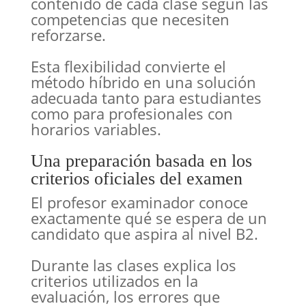
contenido de cada clase según las
competencias que necesiten
reforzarse.
Esta flexibilidad convierte el
método híbrido en una solución
adecuada tanto para estudiantes
como para profesionales con
horarios variables.
Una preparación basada en los
criterios oficiales del examen
El profesor examinador conoce
exactamente qué se espera de un
candidato que aspira al nivel B2.
Durante las clases explica los
criterios utilizados en la
evaluación, los errores que