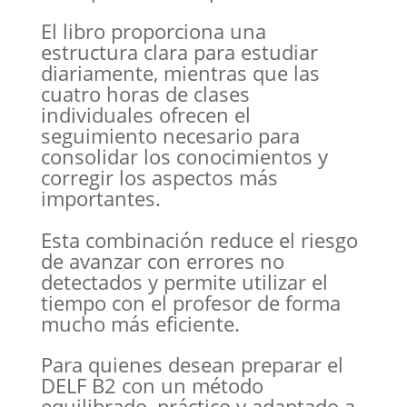
El libro proporciona una
estructura clara para estudiar
diariamente, mientras que las
cuatro horas de clases
individuales ofrecen el
seguimiento necesario para
consolidar los conocimientos y
corregir los aspectos más
importantes.
Esta combinación reduce el riesgo
de avanzar con errores no
detectados y permite utilizar el
tiempo con el profesor de forma
mucho más eficiente.
Para quienes desean preparar el
DELF B2 con un método
equilibrado, práctico y adaptado a