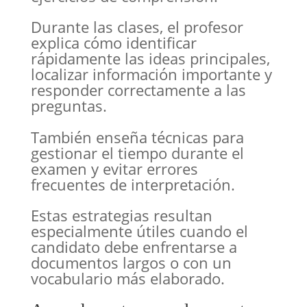
Durante las clases, el profesor
explica cómo identificar
rápidamente las ideas principales,
localizar información importante y
responder correctamente a las
preguntas.
También enseña técnicas para
gestionar el tiempo durante el
examen y evitar errores
frecuentes de interpretación.
Estas estrategias resultan
especialmente útiles cuando el
candidato debe enfrentarse a
documentos largos o con un
vocabulario más elaborado.