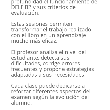
profundidad el funcionamiento del
DELF B2 y sus criterios de
evaluación.
Estas sesiones permiten
transformar el trabajo realizado
con el libro en un aprendizaje
mucho más eficaz.
El profesor analiza el nivel del
estudiante, detecta sus
dificultades, corrige errores
frecuentes y propone estrategias
adaptadas a sus necesidades.
Cada clase puede dedicarse a
reforzar diferentes aspectos del
examen según la evolución del
alumno.