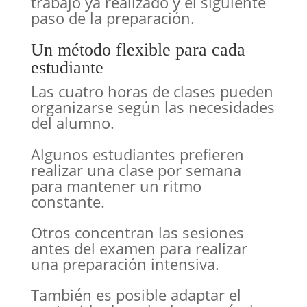
trabajo ya realizado y el siguiente
paso de la preparación.
Un método flexible para cada
estudiante
Las cuatro horas de clases pueden
organizarse según las necesidades
del alumno.
Algunos estudiantes prefieren
realizar una clase por semana
para mantener un ritmo
constante.
Otros concentran las sesiones
antes del examen para realizar
una preparación intensiva.
También es posible adaptar el