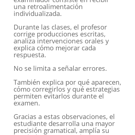
una retroalimentación
individualizada.
Durante las clases, el profesor
corrige producciones escritas,
analiza intervenciones orales y
explica cómo mejorar cada
respuesta.
No se limita a señalar errores.
También explica por qué aparecen,
cómo corregirlos y qué estrategias
permiten evitarlos durante el
examen.
Gracias a estas observaciones, el
estudiante desarrolla una mayor
precisión gramatical, amplía su