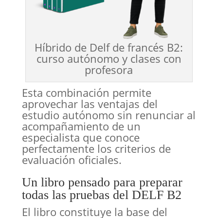
Híbrido de Delf de francés B2:
curso autónomo y clases con
profesora
Esta combinación permite
aprovechar las ventajas del
estudio autónomo sin renunciar al
acompañamiento de un
especialista que conoce
perfectamente los criterios de
evaluación oficiales.
Un libro pensado para preparar
todas las pruebas del DELF B2
El libro constituye la base del