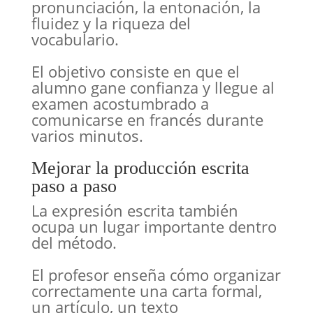
pronunciación, la entonación, la
fluidez y la riqueza del
vocabulario.
El objetivo consiste en que el
alumno gane confianza y llegue al
examen acostumbrado a
comunicarse en francés durante
varios minutos.
Mejorar la producción escrita
paso a paso
La expresión escrita también
ocupa un lugar importante dentro
del método.
El profesor enseña cómo organizar
correctamente una carta formal,
un artículo, un texto