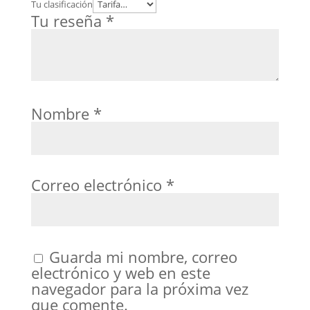
Tu clasificación
Tu reseña
*
Nombre
*
Correo electrónico
*
Guarda mi nombre, correo
electrónico y web en este
navegador para la próxima vez
que comente.