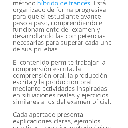
método
híbrido de francés
. Está
organizado de forma progresiva
para que el estudiante avance
paso a paso, comprendiendo el
funcionamiento del examen y
desarrollando las competencias
necesarias para superar cada una
de sus pruebas.
El contenido permite trabajar la
comprensión escrita, la
comprensión oral, la producción
escrita y la producción oral
mediante actividades inspiradas
en situaciones reales y ejercicios
similares a los del examen oficial.
Cada apartado presenta
explicaciones claras, ejemplos
prácticos, consejos metodológicos