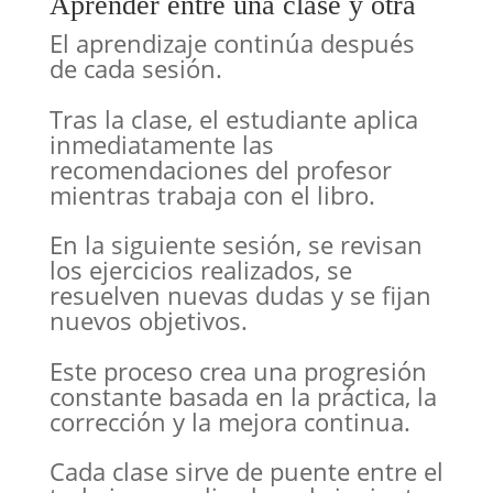
Aprender entre una clase y otra
El aprendizaje continúa después
de cada sesión.
Tras la clase, el estudiante aplica
inmediatamente las
recomendaciones del profesor
mientras trabaja con el libro.
En la siguiente sesión, se revisan
los ejercicios realizados, se
resuelven nuevas dudas y se fijan
nuevos objetivos.
Este proceso crea una progresión
constante basada en la práctica, la
corrección y la mejora continua.
Cada clase sirve de puente entre el