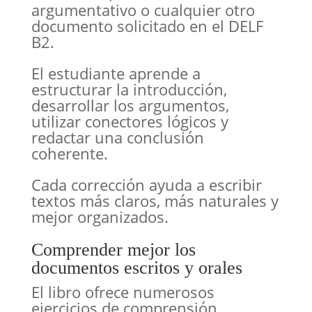
argumentativo o cualquier otro
documento solicitado en el DELF
B2.
El estudiante aprende a
estructurar la introducción,
desarrollar los argumentos,
utilizar conectores lógicos y
redactar una conclusión
coherente.
Cada corrección ayuda a escribir
textos más claros, más naturales y
mejor organizados.
Comprender mejor los
documentos escritos y orales
El libro ofrece numerosos
ejercicios de comprensión.