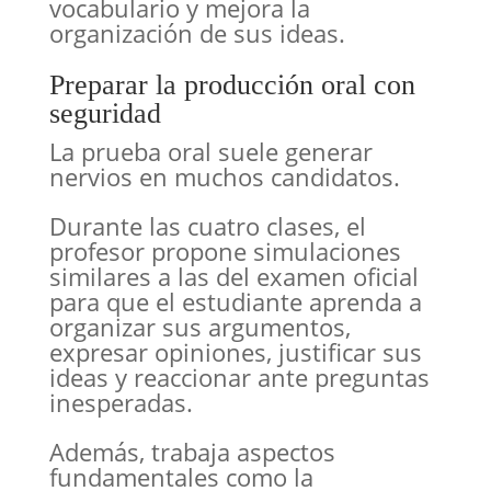
vocabulario y mejora la
organización de sus ideas.
Preparar la producción oral con
seguridad
La prueba oral suele generar
nervios en muchos candidatos.
Durante las cuatro clases, el
profesor propone simulaciones
similares a las del examen oficial
para que el estudiante aprenda a
organizar sus argumentos,
expresar opiniones, justificar sus
ideas y reaccionar ante preguntas
inesperadas.
Además, trabaja aspectos
fundamentales como la