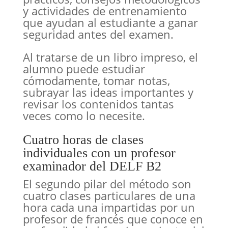
y actividades de entrenamiento
que ayudan al estudiante a ganar
seguridad antes del examen.
Al tratarse de un libro impreso, el
alumno puede estudiar
cómodamente, tomar notas,
subrayar las ideas importantes y
revisar los contenidos tantas
veces como lo necesite.
Cuatro horas de clases
individuales con un profesor
examinador del DELF B2
El segundo pilar del método son
cuatro clases particulares de una
hora cada una impartidas por un
profesor de francés que conoce en