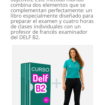
combina dos elementos que se
complementan perfectamente: un
libro especialmente diseñado para
preparar el examen y cuatro horas
de clases individuales con un
profesor de francés examinador
del DELF B2.