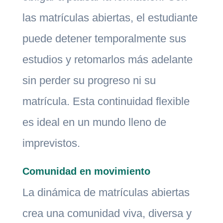
las matrículas abiertas, el estudiante
puede detener temporalmente sus
estudios y retomarlos más adelante
sin perder su progreso ni su
matrícula. Esta continuidad flexible
es ideal en un mundo lleno de
imprevistos.
Comunidad en movimiento
La dinámica de matrículas abiertas
crea una comunidad viva, diversa y