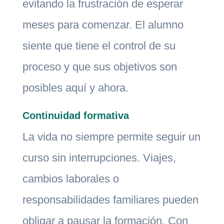
evitando la frustración de esperar
meses para comenzar. El alumno
siente que tiene el control de su
proceso y que sus objetivos son
posibles aquí y ahora.
Continuidad formativa
La vida no siempre permite seguir un
curso sin interrupciones. Viajes,
cambios laborales o
responsabilidades familiares pueden
obligar a pausar la formación. Con