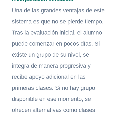
Una de las grandes ventajas de este
sistema es que no se pierde tiempo.
Tras la evaluación inicial, el alumno
puede comenzar en pocos días. Si
existe un grupo de su nivel, se
integra de manera progresiva y
recibe apoyo adicional en las
primeras clases. Si no hay grupo
disponible en ese momento, se
ofrecen alternativas como clases