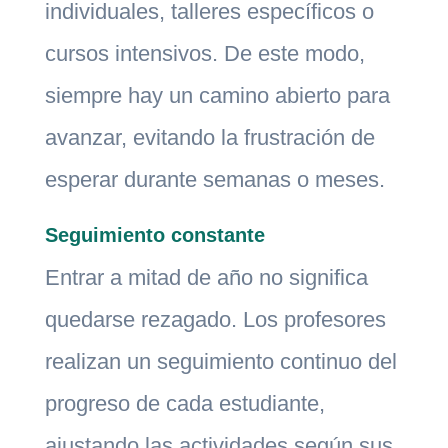
individuales, talleres específicos o
cursos intensivos. De este modo,
siempre hay un camino abierto para
avanzar, evitando la frustración de
esperar durante semanas o meses.
Seguimiento constante
Entrar a mitad de año no significa
quedarse rezagado. Los profesores
realizan un seguimiento continuo del
progreso de cada estudiante,
ajustando las actividades según sus