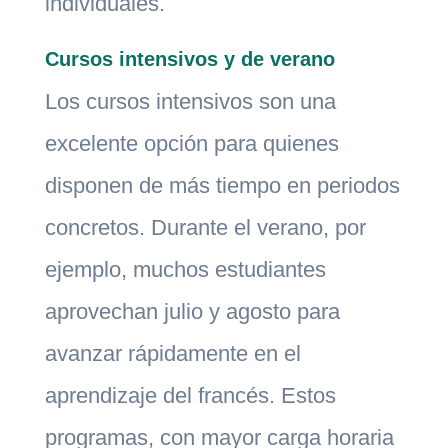
individuales.
Cursos intensivos y de verano
Los cursos intensivos son una
excelente opción para quienes
disponen de más tiempo en periodos
concretos. Durante el verano, por
ejemplo, muchos estudiantes
aprovechan julio y agosto para
avanzar rápidamente en el
aprendizaje del francés. Estos
programas, con mayor carga horaria