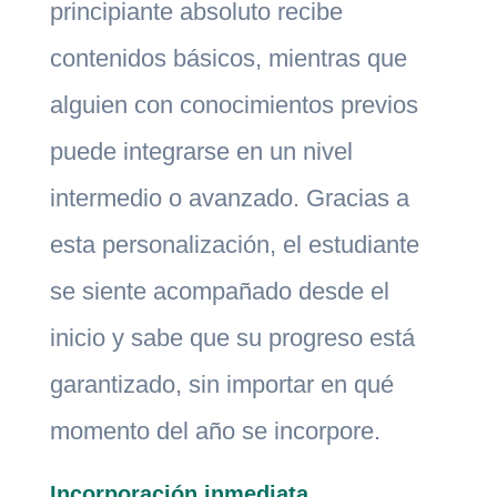
principiante absoluto recibe
contenidos básicos, mientras que
alguien con conocimientos previos
puede integrarse en un nivel
intermedio o avanzado. Gracias a
esta personalización, el estudiante
se siente acompañado desde el
inicio y sabe que su progreso está
garantizado, sin importar en qué
momento del año se incorpore.
Incorporación inmediata