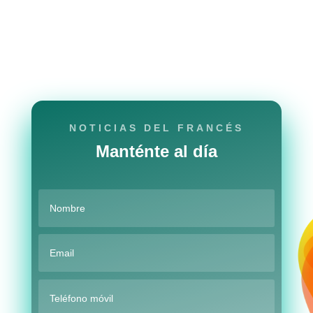
NOTICIAS DEL FRANCÉS
Manténte al día