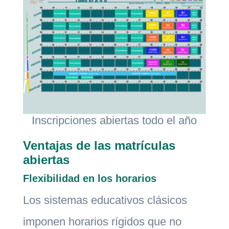
Inscripciones abiertas todo el año
Ventajas de las matrículas
abiertas
Flexibilidad en los horarios
Los sistemas educativos clásicos
imponen horarios rígidos que no