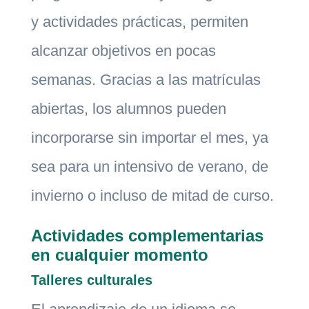
y actividades prácticas, permiten
alcanzar objetivos en pocas
semanas. Gracias a las matrículas
abiertas, los alumnos pueden
incorporarse sin importar el mes, ya
sea para un intensivo de verano, de
invierno o incluso de mitad de curso.
Actividades complementarias
en cualquier momento
Talleres culturales