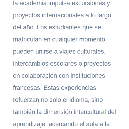
la academia impulsa excursiones y
proyectos internacionales a lo largo
del año. Los estudiantes que se
matriculan en cualquier momento
pueden unirse a viajes culturales,
intercambios escolares o proyectos
en colaboración con instituciones
francesas. Estas experiencias
refuerzan no solo el idioma, sino
también la dimensión intercultural del
aprendizaje, acercando el aula a la