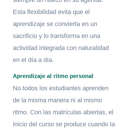
Esta flexibilidad evita que el
aprendizaje se convierta en un
sacrificio y lo transforma en una
actividad integrada con naturalidad
en el día a día.
Aprendizaje al ritmo personal
No todos los estudiantes aprenden
de la misma manera ni al mismo
ritmo. Con las matrículas abiertas, el
inicio del curso se produce cuando la