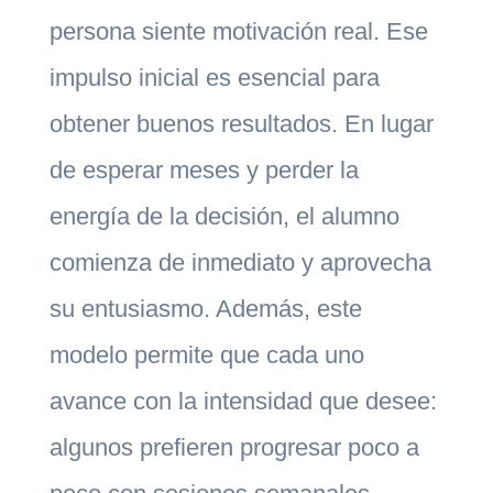
persona siente motivación real. Ese
impulso inicial es esencial para
obtener buenos resultados. En lugar
de esperar meses y perder la
energía de la decisión, el alumno
comienza de inmediato y aprovecha
su entusiasmo. Además, este
modelo permite que cada uno
avance con la intensidad que desee:
algunos prefieren progresar poco a