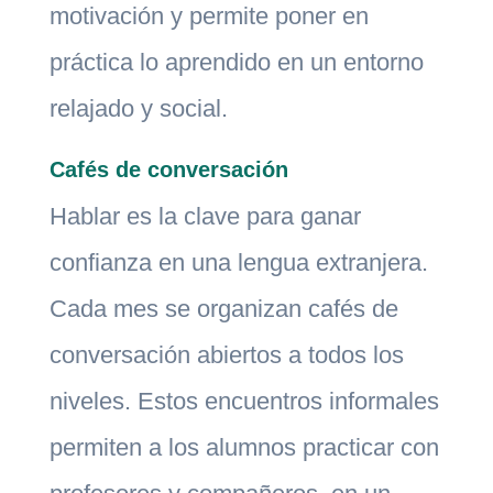
motivación y permite poner en
práctica lo aprendido en un entorno
relajado y social.
Cafés de conversación
Hablar es la clave para ganar
confianza en una lengua extranjera.
Cada mes se organizan cafés de
conversación abiertos a todos los
niveles. Estos encuentros informales
permiten a los alumnos practicar con