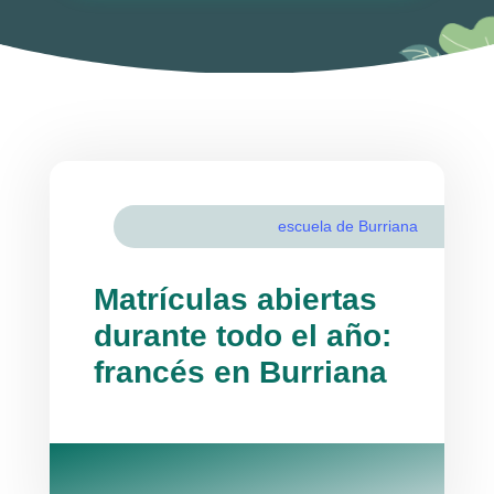
escuela de Burriana
Matrículas abiertas
durante todo el año:
francés en Burriana