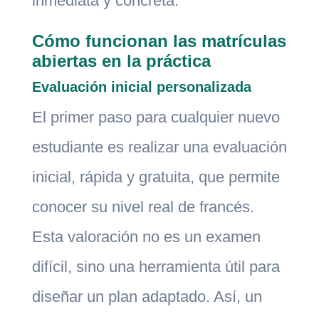
inmediata y concreta.
Cómo funcionan las matrículas
abiertas en la práctica
Evaluación inicial personalizada
El primer paso para cualquier nuevo
estudiante es realizar una evaluación
inicial, rápida y gratuita, que permite
conocer su nivel real de francés.
Esta valoración no es un examen
difícil, sino una herramienta útil para
diseñar un plan adaptado. Así, un