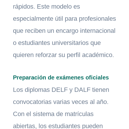
rápidos. Este modelo es
especialmente útil para profesionales
que reciben un encargo internacional
o estudiantes universitarios que
quieren reforzar su perfil académico.
Preparación de exámenes oficiales
Los diplomas DELF y DALF tienen
convocatorias varias veces al año.
Con el sistema de matrículas
abiertas, los estudiantes pueden