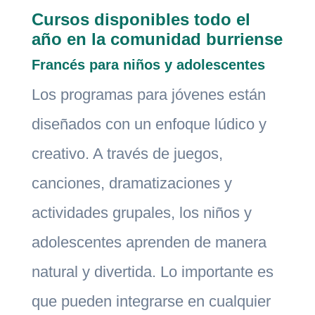
Cursos disponibles todo el
año en la comunidad burriense
Francés para niños y adolescentes
Los programas para jóvenes están
diseñados con un enfoque lúdico y
creativo. A través de juegos,
canciones, dramatizaciones y
actividades grupales, los niños y
adolescentes aprenden de manera
natural y divertida. Lo importante es
que pueden integrarse en cualquier