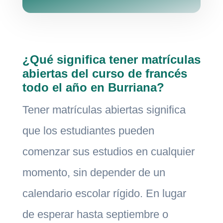
¿Qué significa tener matrículas
abiertas del curso de francés
todo el año en Burriana?
Tener matrículas abiertas significa
que los estudiantes pueden
comenzar sus estudios en cualquier
momento, sin depender de un
calendario escolar rígido. En lugar
de esperar hasta septiembre o