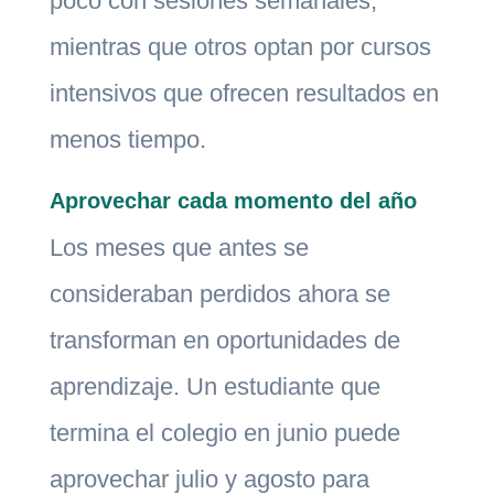
poco con sesiones semanales,
mientras que otros optan por cursos
intensivos que ofrecen resultados en
menos tiempo.
Aprovechar cada momento del año
Los meses que antes se
consideraban perdidos ahora se
transforman en oportunidades de
aprendizaje. Un estudiante que
termina el colegio en junio puede
aprovechar julio y agosto para