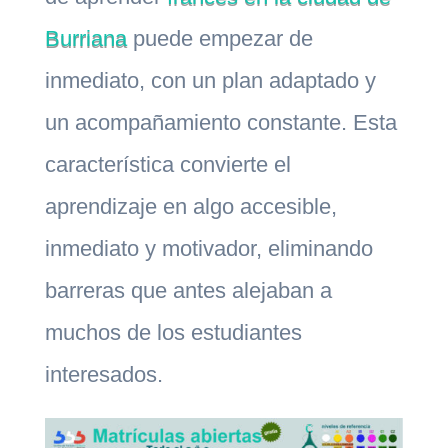
Burriana
puede empezar de
inmediato, con un plan adaptado y
un acompañamiento constante. Esta
característica convierte el
aprendizaje en algo accesible,
inmediato y motivador, eliminando
barreras que antes alejaban a
muchos de los estudiantes
interesados.