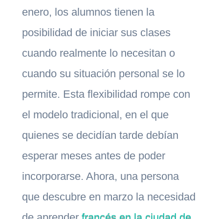
enero, los alumnos tienen la
posibilidad de iniciar sus clases
cuando realmente lo necesitan o
cuando su situación personal se lo
permite. Esta flexibilidad rompe con
el modelo tradicional, en el que
quienes se decidían tarde debían
esperar meses antes de poder
incorporarse. Ahora, una persona
que descubre en marzo la necesidad
de aprender
francés en la ciudad de