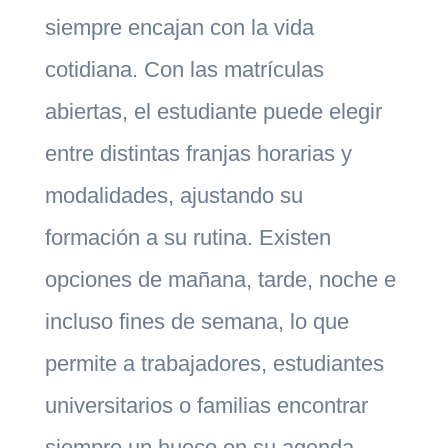
siempre encajan con la vida
cotidiana. Con las matrículas
abiertas, el estudiante puede elegir
entre distintas franjas horarias y
modalidades, ajustando su
formación a su rutina. Existen
opciones de mañana, tarde, noche e
incluso fines de semana, lo que
permite a trabajadores, estudiantes
universitarios o familias encontrar
siempre un hueco en su agenda.