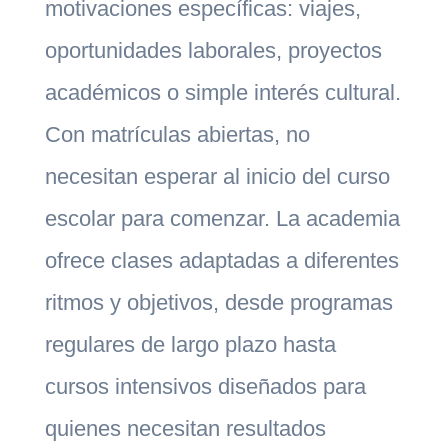
motivaciones específicas: viajes,
oportunidades laborales, proyectos
académicos o simple interés cultural.
Con matrículas abiertas, no
necesitan esperar al inicio del curso
escolar para comenzar. La academia
ofrece clases adaptadas a diferentes
ritmos y objetivos, desde programas
regulares de largo plazo hasta
cursos intensivos diseñados para
quienes necesitan resultados