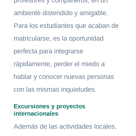
profesores y compañeros, en un
ambiente distendido y amigable.
Para los estudiantes que acaban de
matricularse, es la oportunidad
perfecta para integrarse
rápidamente, perder el miedo a
hablar y conocer nuevas personas
con las mismas inquietudes.
Excursiones y proyectos
internacionales
Además de las actividades locales,