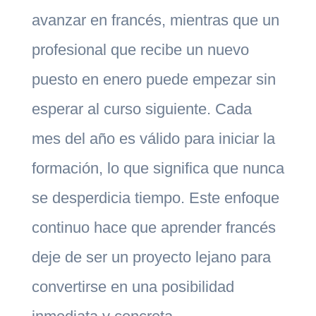
avanzar en francés, mientras que un
profesional que recibe un nuevo
puesto en enero puede empezar sin
esperar al curso siguiente. Cada
mes del año es válido para iniciar la
formación, lo que significa que nunca
se desperdicia tiempo. Este enfoque
continuo hace que aprender francés
deje de ser un proyecto lejano para
convertirse en una posibilidad