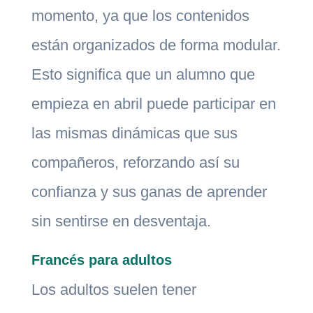
momento, ya que los contenidos
están organizados de forma modular.
Esto significa que un alumno que
empieza en abril puede participar en
las mismas dinámicas que sus
compañeros, reforzando así su
confianza y sus ganas de aprender
sin sentirse en desventaja.
Francés para adultos
Los adultos suelen tener