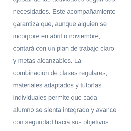
necesidades. Este acompañamiento
garantiza que, aunque alguien se
incorpore en abril o noviembre,
contará con un plan de trabajo claro
y metas alcanzables. La
combinación de clases regulares,
materiales adaptados y tutorías
individuales permite que cada
alumno se sienta integrado y avance
con seguridad hacia sus objetivos.