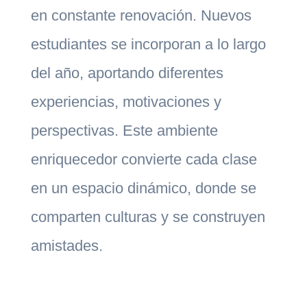
en constante renovación. Nuevos
estudiantes se incorporan a lo largo
del año, aportando diferentes
experiencias, motivaciones y
perspectivas. Este ambiente
enriquecedor convierte cada clase
en un espacio dinámico, donde se
comparten culturas y se construyen
amistades.