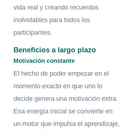
vida real y creando recuerdos
inolvidables para todos los
participantes.
Beneficios a largo plazo
Motivación constante
El hecho de poder empezar en el
momento exacto en que uno lo
decide genera una motivación extra.
Esa energía inicial se convierte en
un motor que impulsa el aprendizaje,