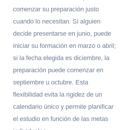
comenzar su preparación justo
cuando lo necesitan. Si alguien
decide presentarse en junio, puede
iniciar su formación en marzo o abril;
si la fecha elegida es diciembre, la
preparación puede comenzar en
septiembre u octubre. Esta
flexibilidad evita la rigidez de un
calendario único y permite planificar
el estudio en función de las metas