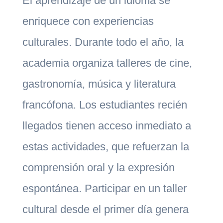
El aprendizaje de un idioma se
enriquece con experiencias
culturales. Durante todo el año, la
academia organiza talleres de cine,
gastronomía, música y literatura
francófona. Los estudiantes recién
llegados tienen acceso inmediato a
estas actividades, que refuerzan la
comprensión oral y la expresión
espontánea. Participar en un taller
cultural desde el primer día genera